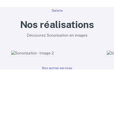
Galerie
Nos réalisations
Découvrez Sonorisation en images
Nos autres services
ouvrez nos autres soluti