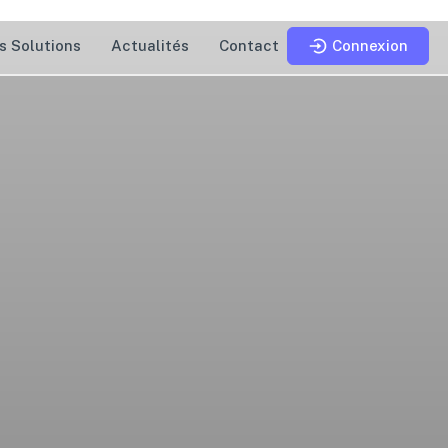
s Solutions
Actualités
Contact
Connexion