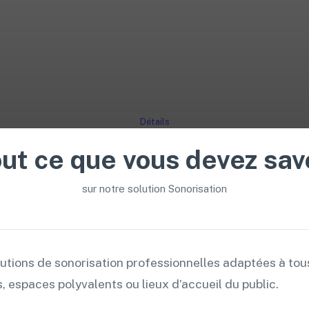
Détails
ut ce que vous devez sav
sur notre solution Sonorisation
tions de sonorisation professionnelles adaptées à tous
s, espaces polyvalents ou lieux d’accueil du public.