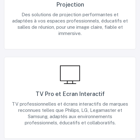
Projection
Des solutions de projection performantes et
adaptées à vos espaces professionnels, éducatifs et
salles de réunion, pour une image claire, fiable et
immersive.
TV Pro et Ecran Interactif
TV professionnelles et écrans interactifs de marques
reconnues telles que Philips, LG, Legamaster et
Samsung, adaptés aux environnements
professionnels, éducatifs et collaboratifs.