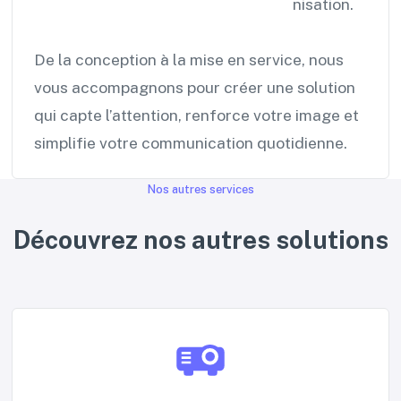
cohérente, au service de votre organisation.
De la conception à la mise en service, nous
vous accompagnons pour créer une solution
qui capte l’attention, renforce votre image et
simplifie votre communication quotidienne.
Nos autres services
Découvrez nos autres solutions