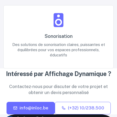
Sonorisation
Des solutions de sonorisation claires, puissantes et
équilibrées pour vos espaces professionnels,
éducatifs
Intéressé par Affichage Dynamique ?
Contactez-nous pour discuter de votre projet et
obtenir un devis personnalisé
info@inloc.be
(+32) 10/238.500