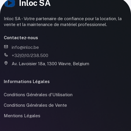
Inloc SA
Inloc SA - Votre partenaire de confiance pour la location, la
vente et la maintenance de matériel professionnel.
Contactez-nous
info@inloc.be
+32(0)10/238.500
Av. Lavoisier 18a, 1300 Wavre, Belgium
Informations Légales
Conditions Générales d'Utilisation
Conditions Générales de Vente
Mentions Légales