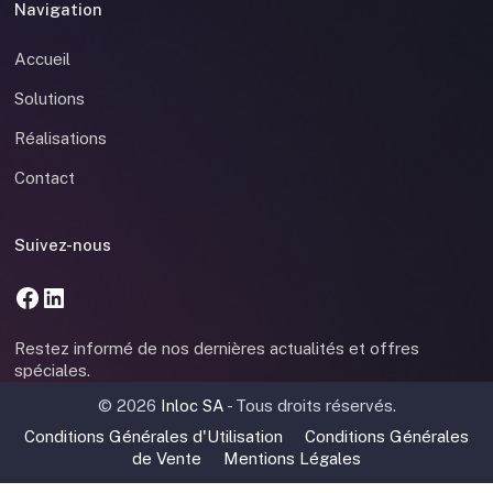
Navigation
Accueil
Solutions
Réalisations
Contact
Suivez-nous
Restez informé de nos dernières actualités et offres
spéciales.
©
2026
Inloc SA
- Tous droits réservés.
Conditions Générales d'Utilisation
Conditions Générales
de Vente
Mentions Légales